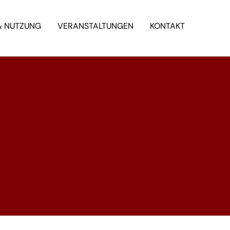
& NUTZUNG
VERANSTALTUNGEN
KONTAKT