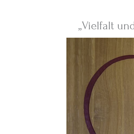
„Vielfalt u