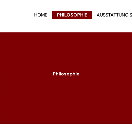
HOME
PHILOSOPHIE
AUSSTATTUNG 
Philosophie