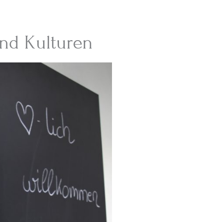
und Kulturen