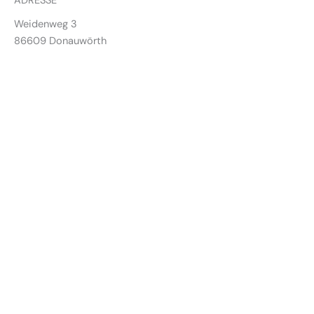
ADRESSE
Weidenweg 3
86609 Donauwörth