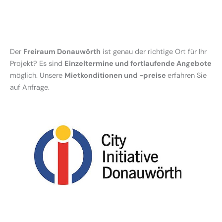
Der
Freiraum Donauwörth
ist genau der richtige Ort für Ihr
Projekt? Es sind
Einzeltermine und fortlaufende Angebote
möglich. Unsere
Mietkonditionen und -preise
erfahren Sie
auf Anfrage.